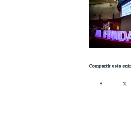
Compartir esta ent