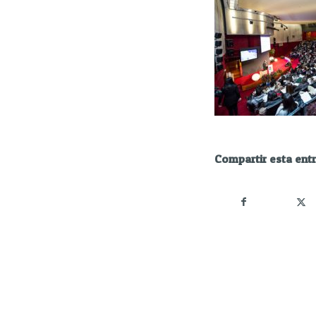
Compartir esta ent