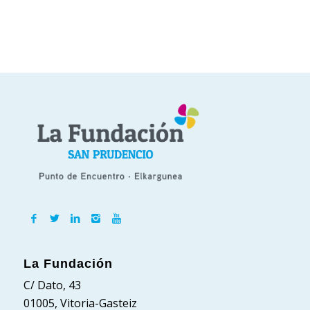
La Fundación
C/ Dato, 43
01005, Vitoria-Gasteiz