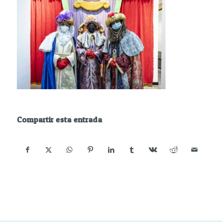
Compartir esta entrada