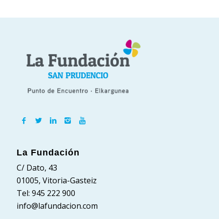
La Fundación
C/ Dato, 43
01005, Vitoria-Gasteiz
Tel: 945 222 900
info@lafundacion.com