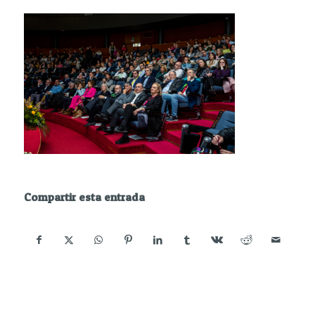
Compartir esta entrada