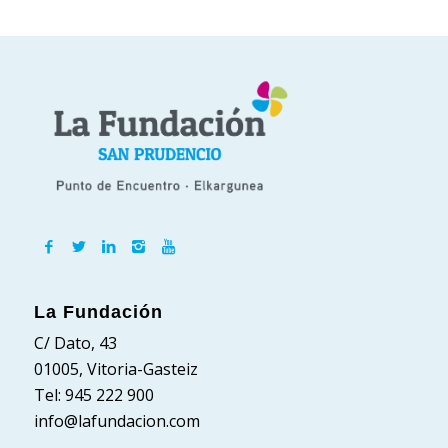
La Fundación
C/ Dato, 43
01005, Vitoria-Gasteiz
Tel: 945 222 900
info@lafundacion.com