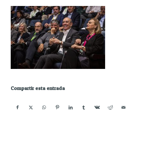
Compartir esta entrada