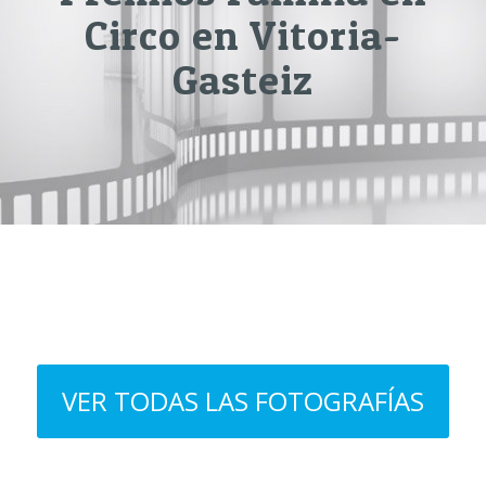
Circo en Vitoria-
Gasteiz
VER TODAS LAS FOTOGRAFÍAS