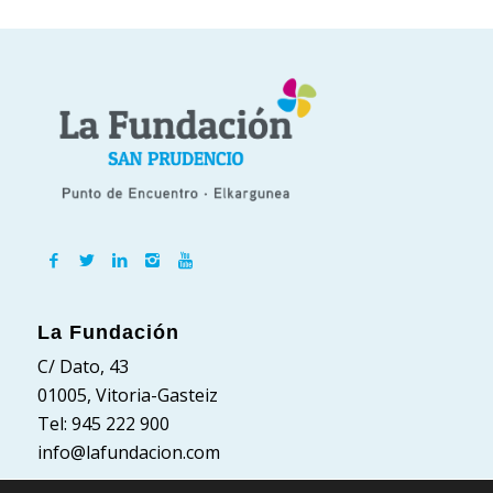
La Fundación
C/ Dato, 43
01005, Vitoria-Gasteiz
Tel: 945 222 900
info@lafundacion.com