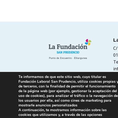
L
C/
01
Te
in
Te informamos de que este sitio web, cuyo titular es
Fundación Laboral San Prudencio, utiliza cookies propias 
de terceros, con la finalidad de permitir el funcionamiento
de la página web (por ejemplo, gestionar la aceptación del
uso de cookies), para analizar el tráfico o la navegación de
los usuarios por ella, así como cines de marketing para
mostrarle anuncios personalizados
A continuación, te mostramos información sobre las
cookies que utilizamos y, a través de las opciones