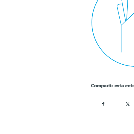
Compartir esta ent