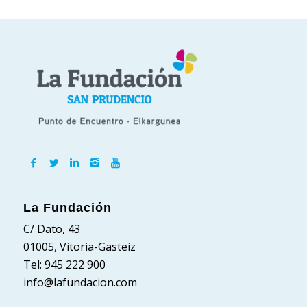
La Fundación
C/ Dato, 43
01005, Vitoria-Gasteiz
Tel: 945 222 900
info@lafundacion.com