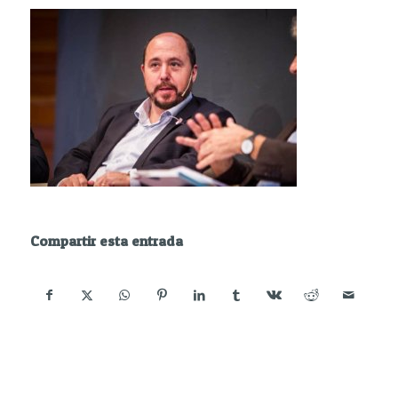
Compartir esta entrada