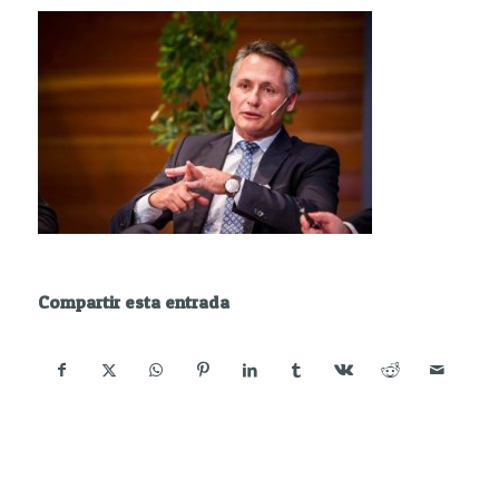
Compartir esta entrada