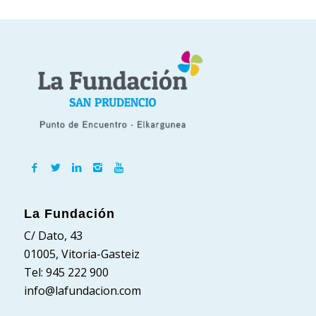
La Fundación
C/ Dato, 43
01005, Vitoria-Gasteiz
Tel: 945 222 900
info@lafundacion.com