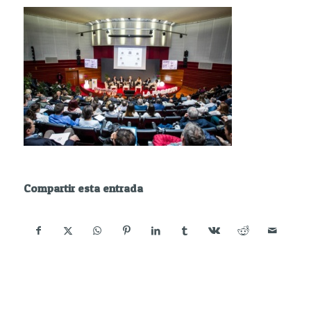
Compartir esta entrada