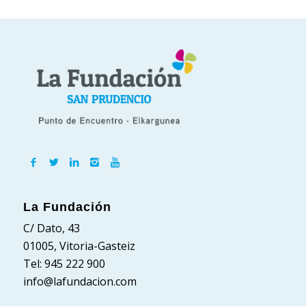
La Fundación
C/ Dato, 43
01005, Vitoria-Gasteiz
Tel: 945 222 900
info@lafundacion.com