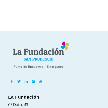
La Fundación
C/ Dato, 43