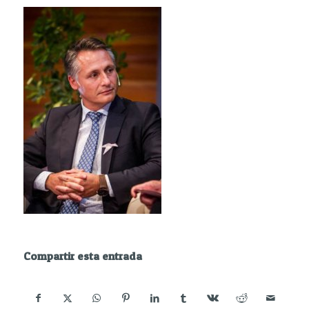
Compartir esta entrada