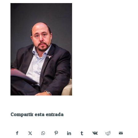
Compartir esta entrada