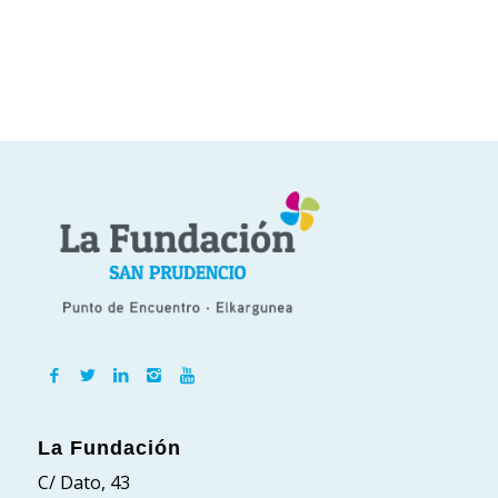
La Fundación
C/ Dato, 43