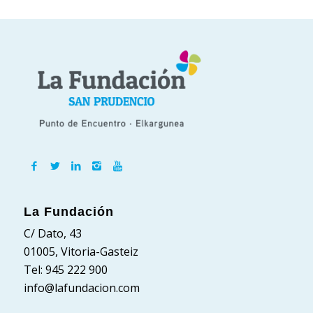
La Fundación
C/ Dato, 43
01005, Vitoria-Gasteiz
Tel: 945 222 900
info@lafundacion.com