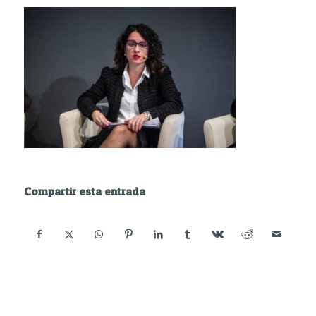
Compartir esta entrada