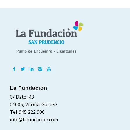
La Fundación
C/ Dato, 43
01005, Vitoria-Gasteiz
Tel: 945 222 900
info@lafundacion.com