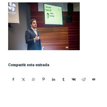
Compartir esta entrada