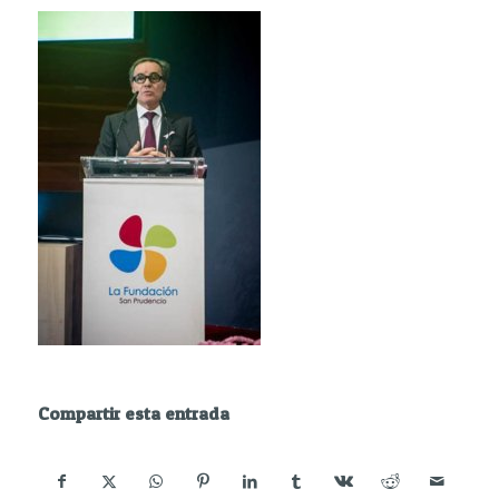
Compartir esta entrada