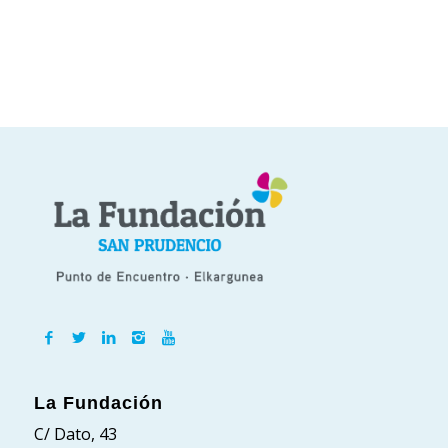
La Fundación
C/ Dato, 43