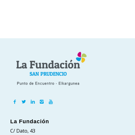
La Fundación
C/ Dato, 43