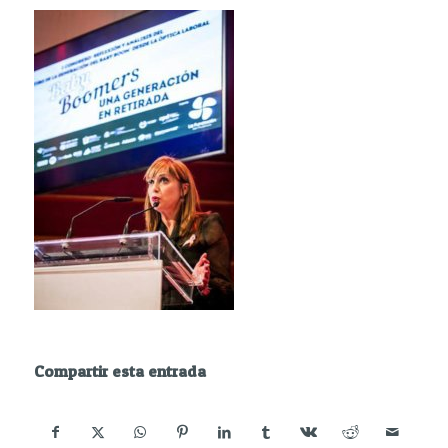
Compartir esta entrada