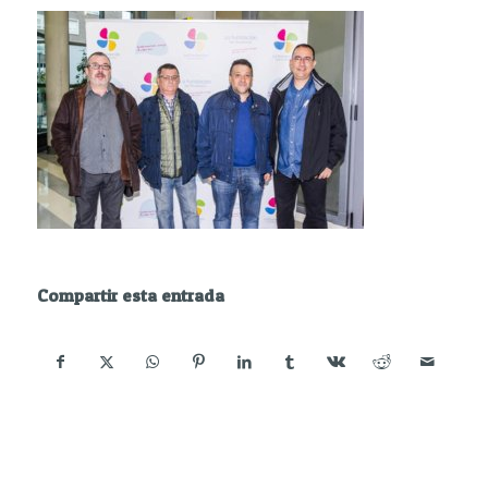
Compartir esta entrada