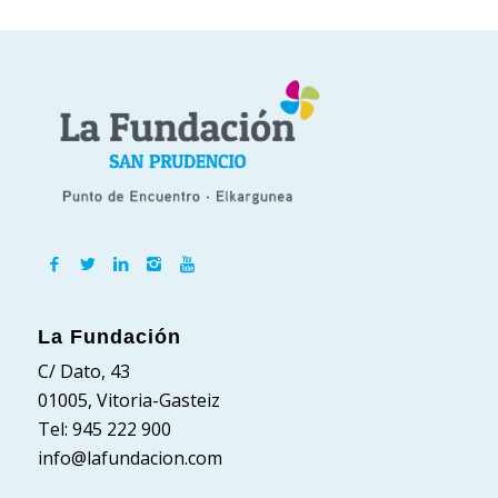
La Fundación
C/ Dato, 43
01005, Vitoria-Gasteiz
Tel: 945 222 900
info@lafundacion.com