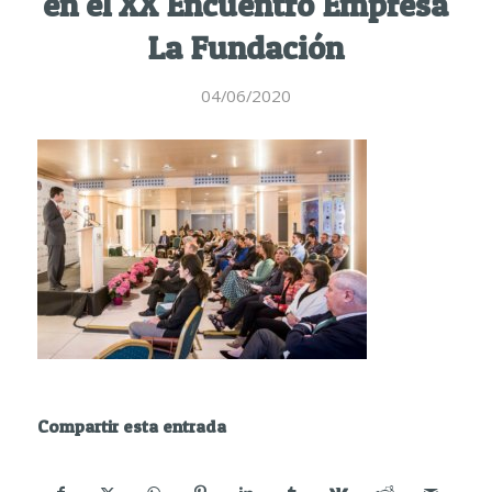
en el XX Encuentro Empresa
La Fundación
04/06/2020
Compartir esta entrada