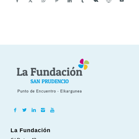
La Fundación