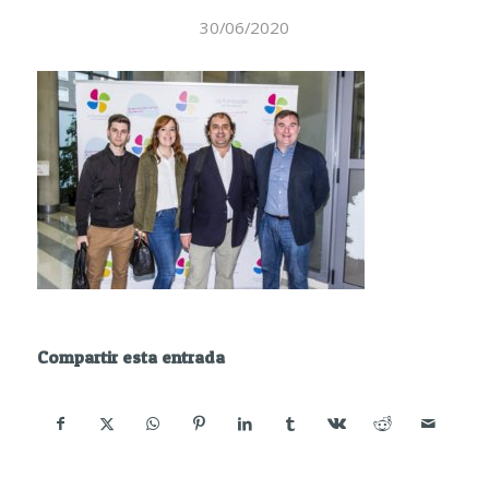
30/06/2020
Compartir esta entrada