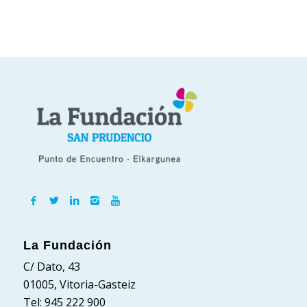
La Fundación
C/ Dato, 43
01005, Vitoria-Gasteiz
Tel: 945 222 900