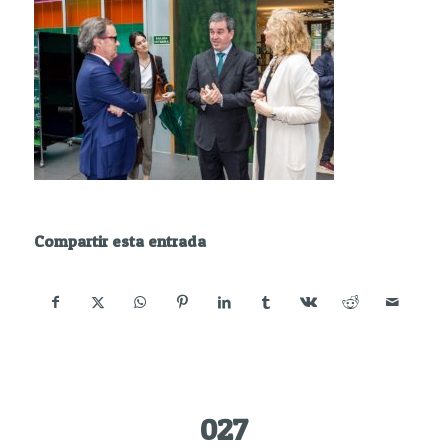
Compartir esta entrada
027