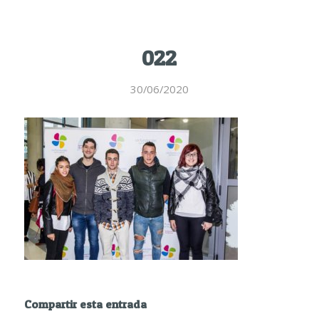
022
30/06/2020
Compartir esta entrada