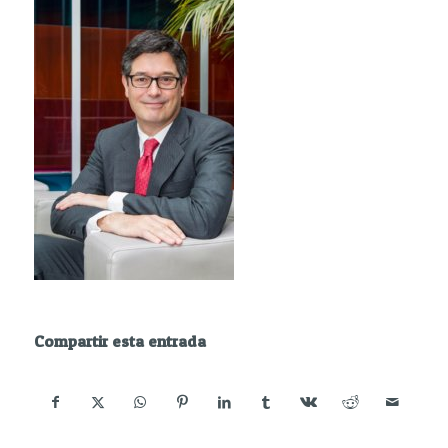
Compartir esta entrada