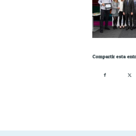
Compartir esta ent