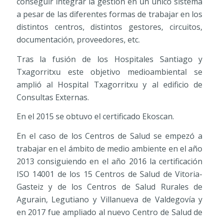
conseguir integrar la gestión en un único sistema
a pesar de las diferentes formas de trabajar en los
distintos centros, distintos gestores, circuitos,
documentación, proveedores, etc.
Tras la fusión de los Hospitales Santiago y
Txagorritxu este objetivo medioambiental se
amplió al Hospital Txagorritxu y al edificio de
Consultas Externas.
En el 2015 se obtuvo el certificado Ekoscan.
En el caso de los Centros de Salud se empezó a
trabajar en el ámbito de medio ambiente en el año
2013 consiguiendo en el año 2016 la certificación
ISO 14001 de los 15 Centros de Salud de Vitoria-
Gasteiz y de los Centros de Salud Rurales de
Agurain, Legutiano y Villanueva de Valdegovía y
en 2017 fue ampliado al nuevo Centro de Salud de