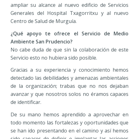
ampliar su alcance al nuevo edificio de Servicios
Generales del Hospital Txagorritxu y al nuevo
Centro de Salud de Murguía.
¿Qué apoyo te ofrece el Servicio de Medio
Ambiente San Prudencio?
No cabe duda de que sin la colaboración de este
Servicio esto no hubiera sido posible.
Gracias a su experiencia y conocimiento hemos
detectado las debilidades y amenazas ambientales
de la organización; trabas que no nos dejaban
avanzar y que nosotros solos no éramos capaces
de identificar.
De su mano hemos aprendido a aprovechar en
todo momento las fortalezas y oportunidades que
se han ido presentando en el camino y así hemos
sido capaces de definir e implantar las acciones