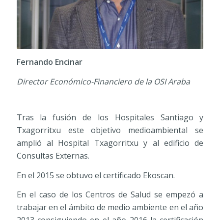
Fernando Encinar
Director Económico-Financiero de la OSI Araba
Tras la fusión de los Hospitales Santiago y
Txagorritxu este objetivo medioambiental se
amplió al Hospital Txagorritxu y al edificio de
Consultas Externas.
En el 2015 se obtuvo el certificado Ekoscan.
En el caso de los Centros de Salud se empezó a
trabajar en el ámbito de medio ambiente en el año