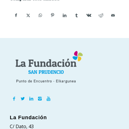
La Fundación
C/ Dato, 43