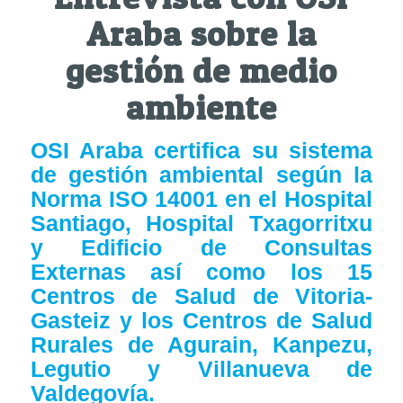
Araba sobre la
gestión de medio
ambiente
OSI Araba certifica su sistema
de gestión ambiental según la
Norma ISO 14001 en el Hospital
Santiago, Hospital Txagorritxu
y Edificio de Consultas
Externas así como los 15
Centros de Salud de Vitoria-
Gasteiz y los Centros de Salud
Rurales de Agurain, Kanpezu,
Legutio y Villanueva de
Valdegovía.