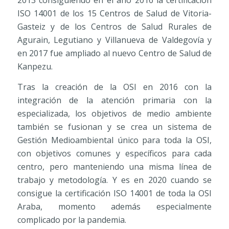
2013 consiguiendo en el año 2016 la certificación
ISO 14001 de los 15 Centros de Salud de Vitoria-
Gasteiz y de los Centros de Salud Rurales de
Agurain, Legutiano y Villanueva de Valdegovía y
en 2017 fue ampliado al nuevo Centro de Salud de
Kanpezu.
Tras la creación de la OSI en 2016 con la
integración de la atención primaria con la
especializada, los objetivos de medio ambiente
también se fusionan y se crea un sistema de
Gestión Medioambiental único para toda la OSI,
con objetivos comunes y específicos para cada
centro, pero manteniendo una misma línea de
trabajo y metodología. Y es en 2020 cuando se
consigue la certificación ISO 14001 de toda la OSI
Araba, momento además especialmente
complicado por la pandemia.