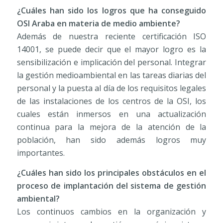
¿Cuáles han sido los logros que ha conseguido
OSI Araba en materia de medio ambiente?
Además de nuestra reciente certificación ISO
14001, se puede decir que el mayor logro es la
sensibilización e implicación del personal. Integrar
la gestión medioambiental en las tareas diarias del
personal y la puesta al día de los requisitos legales
de las instalaciones de los centros de la OSI, los
cuales están inmersos en una actualización
continua para la mejora de la atención de la
población, han sido además logros muy
importantes.
¿Cuáles han sido los principales obstáculos en el
proceso de implantación del sistema de gestión
ambiental?
Los continuos cambios en la organización y