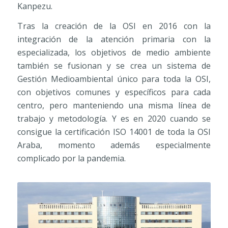
Kanpezu.
Tras la creación de la OSI en 2016 con la
integración de la atención primaria con la
especializada, los objetivos de medio ambiente
también se fusionan y se crea un sistema de
Gestión Medioambiental único para toda la OSI,
con objetivos comunes y específicos para cada
centro, pero manteniendo una misma línea de
trabajo y metodología. Y es en 2020 cuando se
consigue la certificación ISO 14001 de toda la OSI
Araba, momento además especialmente
complicado por la pandemia.