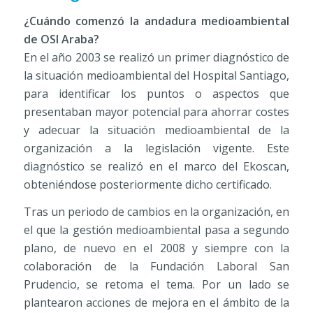
¿Cuándo comenzó la andadura medioambiental
de OSI Araba?
En el año 2003 se realizó un primer diagnóstico de
la situación medioambiental del Hospital Santiago,
para identificar los puntos o aspectos que
presentaban mayor potencial para ahorrar costes
y adecuar la situación medioambiental de la
organización a la legislación vigente. Este
diagnóstico se realizó en el marco del Ekoscan,
obteniéndose posteriormente dicho certificado.
Tras un periodo de cambios en la organización, en
el que la gestión medioambiental pasa a segundo
plano, de nuevo en el 2008 y siempre con la
colaboración de la Fundación Laboral San
Prudencio, se retoma el tema. Por un lado se
plantearon acciones de mejora en el ámbito de la