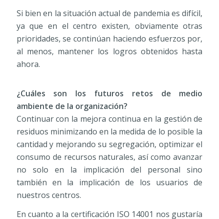
Si bien en la situación actual de pandemia es difícil,
ya que en el centro existen, obviamente otras
prioridades, se continúan haciendo esfuerzos por,
al menos, mantener los logros obtenidos hasta
ahora.
¿Cuáles son los futuros retos de medio
ambiente de la organización?
Continuar con la mejora continua en la gestión de
residuos minimizando en la medida de lo posible la
cantidad y mejorando su segregación, optimizar el
consumo de recursos naturales, así como avanzar
no solo en la implicación del personal sino
también en la implicación de los usuarios de
nuestros centros.
En cuanto a la certificación ISO 14001 nos gustaría