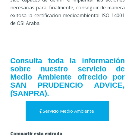
necesarias para, finalmente, conseguir de manera
exitosa la certificación medioambiental ISO 14001
de OSI Araba.
Consulta toda la información
sobre nuestro servicio de
Medio Ambiente ofrecido por
SAN PRUDENCIO ADVICE,
(SANPRA).
Servicio Medio Ambiente
Compartir esta entrada