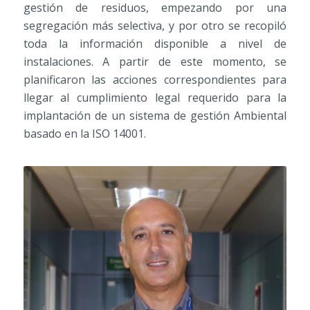
gestión de residuos, empezando por una
segregación más selectiva, y por otro se recopiló
toda la información disponible a nivel de
instalaciones. A partir de este momento, se
planificaron las acciones correspondientes para
llegar al cumplimiento legal requerido para la
implantación de un sistema de gestión Ambiental
basado en la ISO 14001.