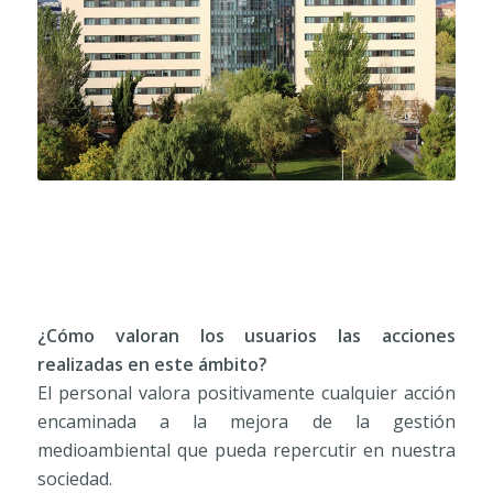
¿Cómo valoran los usuarios las acciones
realizadas en este ámbito?
El personal valora positivamente cualquier acción
encaminada a la mejora de la gestión
medioambiental que pueda repercutir en nuestra
sociedad.