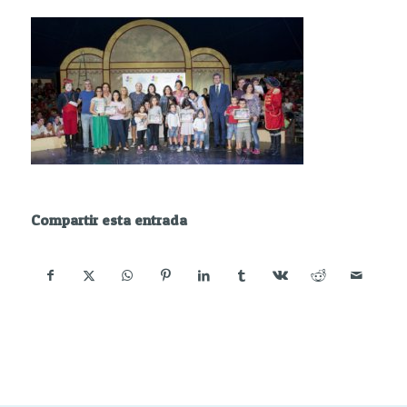
Compartir esta entrada