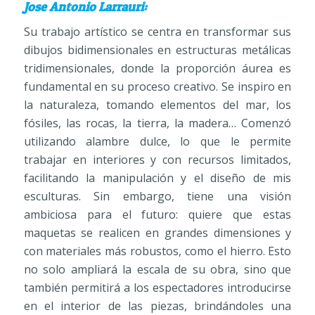
Jose Antonio Larrauri:
Su trabajo artístico se centra en transformar sus
dibujos bidimensionales en estructuras metálicas
tridimensionales, donde la proporción áurea es
fundamental en su proceso creativo. Se inspiro en
la naturaleza, tomando elementos del mar, los
fósiles, las rocas, la tierra, la madera… Comenzó
utilizando alambre dulce, lo que le permite
trabajar en interiores y con recursos limitados,
facilitando la manipulación y el diseño de mis
esculturas. Sin embargo, tiene una visión
ambiciosa para el futuro: quiere que estas
maquetas se realicen en grandes dimensiones y
con materiales más robustos, como el hierro. Esto
no solo ampliará la escala de su obra, sino que
también permitirá a los espectadores introducirse
en el interior de las piezas, brindándoles una