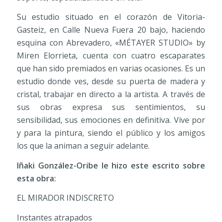
Su estudio situado en el corazón de Vitoria-
Gasteiz, en Calle Nueva Fuera 20 bajo, haciendo
esquina con Abrevadero, «MÉTAYER STUDIO» by
Miren Elorrieta, cuenta con cuatro escaparates
que han sido premiados en varias ocasiones. Es un
estudio donde ves, desde su puerta de madera y
cristal, trabajar en directo a la artista. A través de
sus obras expresa sus sentimientos, su
sensibilidad, sus emociones en definitiva. Vive por
y para la pintura, siendo el público y los amigos
los que la animan a seguir adelante.
Iñaki González-Oribe le hizo este escrito sobre
esta obra:
EL MIRADOR INDISCRETO
Instantes atrapados