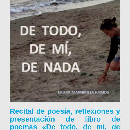
Recital de poesía, reflexiones y
presentación de libro de
poemas «De todo, de mí, de