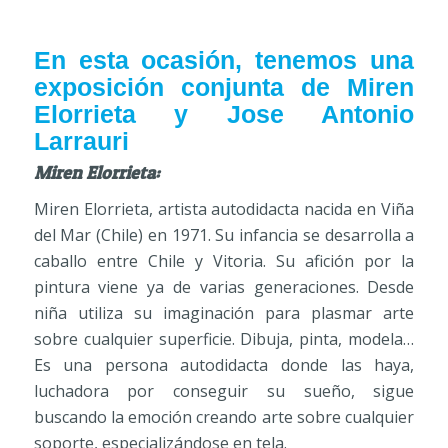
En esta ocasión, tenemos una
exposición conjunta de Miren
Elorrieta y Jose Antonio
Larrauri
Miren Elorrieta:
Miren Elorrieta, artista autodidacta nacida en Viña
del Mar (Chile) en 1971. Su infancia se desarrolla a
caballo entre Chile y Vitoria. Su afición por la
pintura viene ya de varias generaciones. Desde
niña utiliza su imaginación para plasmar arte
sobre cualquier superficie. Dibuja, pinta, modela…
Es una persona autodidacta donde las haya,
luchadora por conseguir su sueño, sigue
buscando la emoción creando arte sobre cualquier
soporte, especializándose en tela.