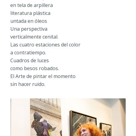
en tela de arpillera
literatura plástica
untada en óleos
Una perspectiva
verticalmente cenital.
Las cuatro estaciones del color
a contratiempo.
Cuadros de luces
como besos robados.
El Arte de pintar el momento
sin hacer ruido.