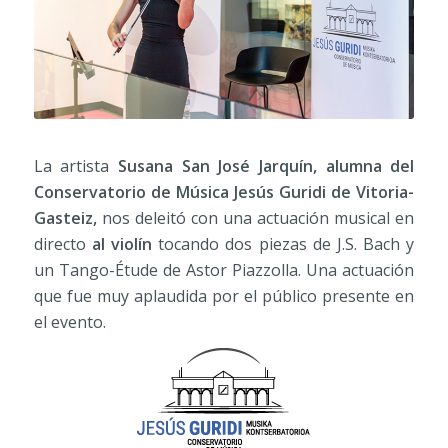
La artista
Susana San José Jarquín, alumna del
Conservatorio de Música Jesús Guridi de Vitoria-
Gasteiz,
nos deleitó con una actuación musical en
directo
al violín
tocando dos piezas de J.S. Bach y
un Tango-Étude de Astor Piazzolla. Una actuación
que fue muy aplaudida por el público presente en
el evento.