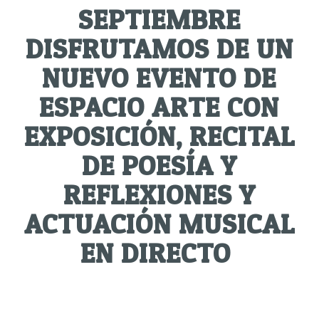
SEPTIEMBRE
DISFRUTAMOS DE UN
NUEVO EVENTO DE
ESPACIO ARTE CON
EXPOSICIÓN, RECITAL
DE POESÍA Y
REFLEXIONES Y
ACTUACIÓN MUSICAL
EN DIRECTO