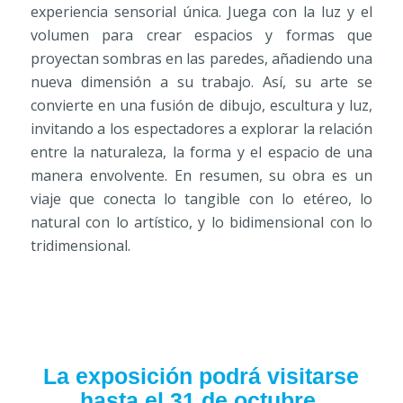
experiencia sensorial única. Juega con la luz y el
volumen para crear espacios y formas que
proyectan sombras en las paredes, añadiendo una
nueva dimensión a su trabajo. Así, su arte se
convierte en una fusión de dibujo, escultura y luz,
invitando a los espectadores a explorar la relación
entre la naturaleza, la forma y el espacio de una
manera envolvente. En resumen, su obra es un
viaje que conecta lo tangible con lo etéreo, lo
natural con lo artístico, y lo bidimensional con lo
tridimensional.
La exposición podrá visitarse
hasta el 31 de octubre.