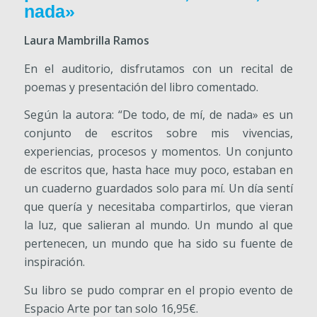
nada»
Laura Mambrilla Ramos
En el auditorio, disfrutamos con un recital de
poemas y presentación del libro comentado.
Según la autora: “De todo, de mí, de nada» es un
conjunto de escritos sobre mis vivencias,
experiencias, procesos y momentos. Un conjunto
de escritos que, hasta hace muy poco, estaban en
un cuaderno guardados solo para mí. Un día sentí
que quería y necesitaba compartirlos, que vieran
la luz, que salieran al mundo. Un mundo al que
pertenecen, un mundo que ha sido su fuente de
inspiración.
Su libro se pudo comprar en el propio evento de
Espacio Arte por tan solo 16,95€.