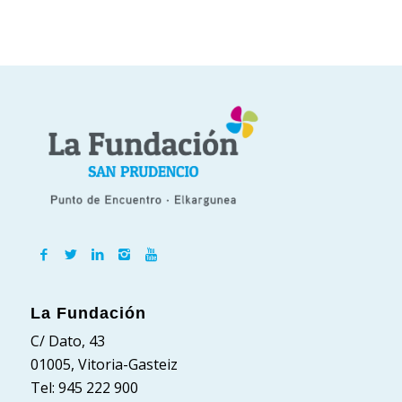
La Fundación
C/ Dato, 43
01005, Vitoria-Gasteiz
Tel: 945 222 900