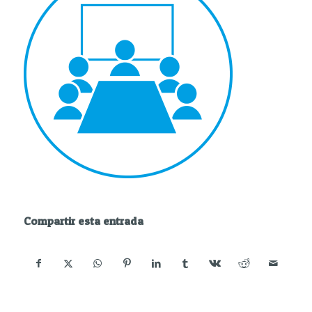
Compartir esta entrada