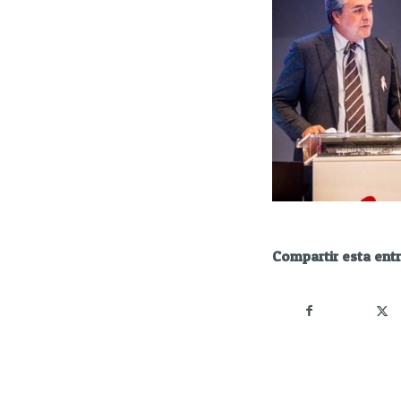
Compartir esta ent