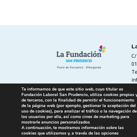
L
C/
01
Te
in
Te informamos de que este sitio web, cuyo titular es
Fundación Laboral San Prudencio, utiliza cookies propias 
de terceros, con la finalidad de permitir el funcionamiento
de la página web (por ejemplo, gestionar la aceptación del
uso de cookies), para analizar el tráfico o la navegación de
los usuarios por ella, así como cines de marketing para
mostrarle anuncios personalizados
A continuación, te mostramos información sobre las
cookies que utilizamos y, a través de las opciones