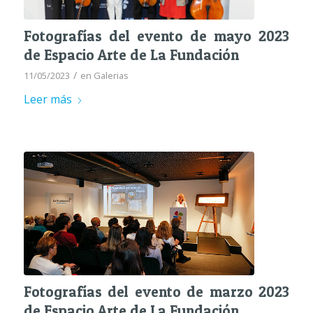
Fotografías del evento de mayo 2023
de Espacio Arte de La Fundación
/
11/05/2023
en
Galerias
Leer más
Fotografías del evento de marzo 2023
de Espacio Arte de La Fundación