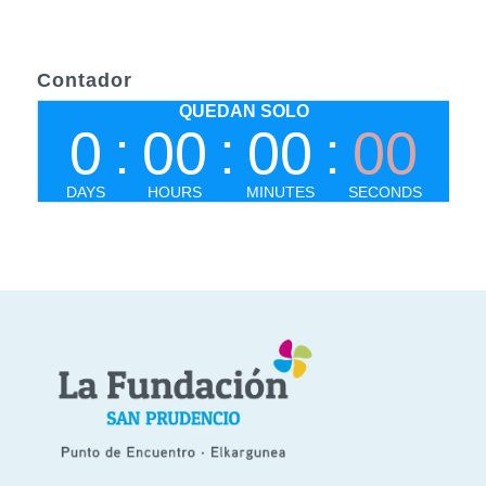
Contador