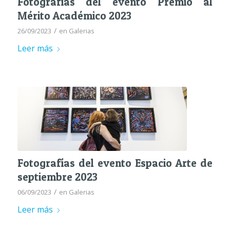
Fotografías del evento Premio al
Mérito Académico 2023
/
26/09/2023
en
Galerias
Leer más
Fotografías del evento Espacio Arte de
septiembre 2023
/
06/09/2023
en
Galerias
Leer más