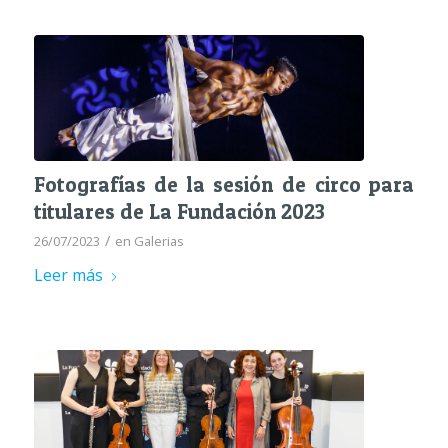
Fotografías de la sesión de circo para
titulares de La Fundación 2023
/
26/07/2023
en
Galerias
Leer más