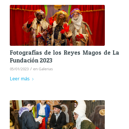
Fotografías de los Reyes Magos de La
Fundación 2023
/
05/01/2023
en
Galerias
Leer más