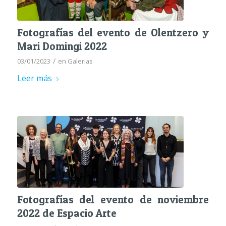
Fotografías del evento de Olentzero y
Mari Domingi 2022
/
03/01/2023
en
Galerias
Leer más
Fotografías del evento de noviembre
2022 de Espacio Arte