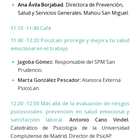
Ana Ávila Borjabad.
Directora de Prevención,
Salud y Servicios Generales. Mahou San Miguel.
11:10 -11:40 Café
11:40 -12:20
PsicoLan: protege y mejora tu salud
emocional en el trabajo
Jagoba Gómez:
Responsable del SPM San
Prudencio.
Marta González Pescador:
Asesora Externa
PsicoLan.
12:20 -12:50
Más allá de la evaluación de riesgos
psicosociales: prevención en salud emocional y
satisfacción laboral
.
Antonio Cano Vindel.
Catedrático de Psicología de la Universidad
Complutense de Madrid. Director de PsicAP.