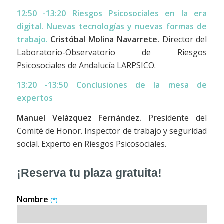
12:50 -13:20
Riesgos Psicosociales en la era
digital. Nuevas tecnologías y nuevas formas de
trabajo.
Cristóbal Molina Navarrete.
Director del
Laboratorio-Observatorio de Riesgos
Psicosociales de Andalucía LARPSICO.
13:20 -13:50 Conclusiones de la mesa de
expertos
Manuel Velázquez Fernández.
Presidente del
Comité de Honor. Inspector de trabajo y seguridad
social. Experto en Riesgos Psicosociales.
¡Reserva tu plaza gratuita!
Nombre
(*)