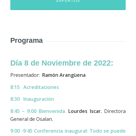
EXPERTOS
Programa
Día 8 de Noviembre de 2022:
Presentador:
Ramón Arangüena
8:15 Acreditaciones
8:30 Inauguración
8:45
–
9:00 Bienvenida.
Lourdes Iscar.
Directora
General de Osalan.
9:00 -9:45
Conferencia inaugural:
Todo se puede