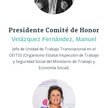
Presidente Comité de Honor
Velázquez Fernández, Manuel
Jefe de Unidad de Trabajo Transnacional en el
OEITSS (Organismo Estatal Inspección de Trabajo
y Seguridad Social del Ministerio de Trabajo y
Economía Social).