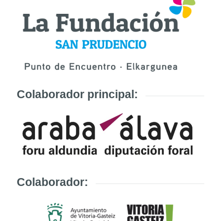
Colaborador principal:
Colaborador: