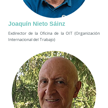
Joaquín Nieto Sáinz
Exdirector de la Oficina de la OIT (Organización
Internacional del Trabajo)