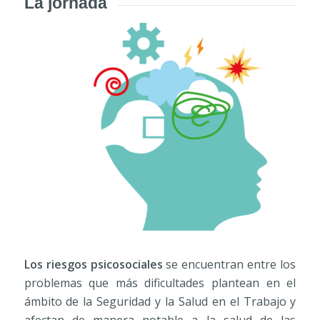
La jornada
Los riesgos psicosociales
se encuentran entre los
problemas que más dificultades plantean en el
ámbito de la Seguridad y la Salud en el Trabajo y
afectan de manera notable a la salud de las