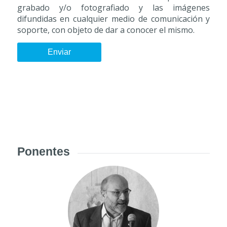
grabado y/o fotografiado y las imágenes
difundidas en cualquier medio de comunicación y
soporte, con objeto de dar a conocer el mismo.
Ponentes