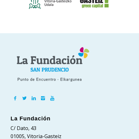
La Fundación
C/ Dato, 43
01005, Vitoria-Gasteiz