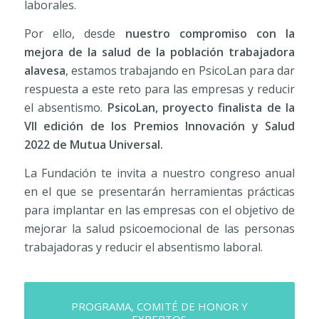
laborales.
Por ello, desde
nuestro compromiso con la
mejora de la salud de la población trabajadora
alavesa
, estamos trabajando en PsicoLan para dar
respuesta a este reto para las empresas y reducir
el absentismo.
PsicoLan, proyecto finalista de la
VII edición de los Premios Innovación y Salud
2022 de Mutua Universal.
La Fundación te invita a nuestro congreso anual
en el que se presentarán herramientas prácticas
para implantar en las empresas con el objetivo de
mejorar la salud psicoemocional de las personas
trabajadoras y reducir el absentismo laboral.
PROGRAMA, COMITÉ DE HONOR Y