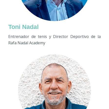
Toni Nadal
Entrenador de tenis y Director Deportivo de la
Rafa Nadal Academy