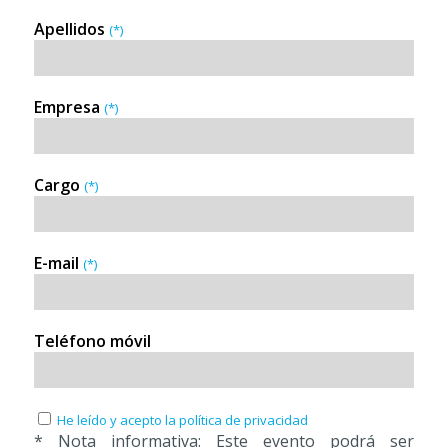
Apellidos
(*)
Empresa
(*)
Cargo
(*)
E-mail
(*)
Teléfono móvil
He leído y acepto la política de privacidad
* Nota informativa: Este evento podrá ser