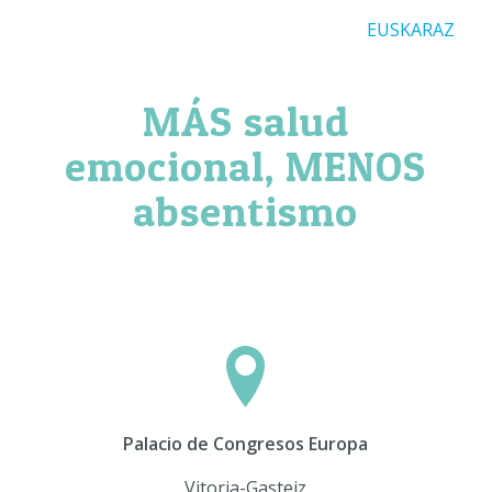
EUSKARAZ
MÁS salud
emocional, MENOS
absentismo
Palacio de Congresos Europa
Vitoria-Gasteiz