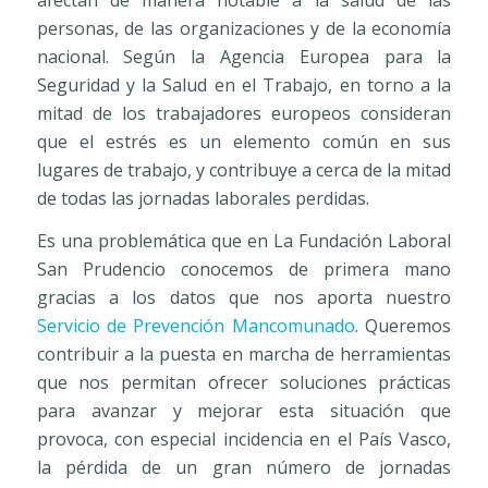
personas, de las organizaciones y de la economía
nacional. Según la Agencia Europea para la
Seguridad y la Salud en el Trabajo, en torno a la
mitad de los trabajadores europeos consideran
que el estrés es un elemento común en sus
lugares de trabajo, y contribuye a cerca de la mitad
de todas las jornadas laborales perdidas.
Es una problemática que en La Fundación Laboral
San Prudencio conocemos de primera mano
gracias a los datos que nos aporta nuestro
Servicio de Prevención Mancomunado
. Queremos
contribuir a la puesta en marcha de herramientas
que nos permitan ofrecer soluciones prácticas
para avanzar y mejorar esta situación que
provoca, con especial incidencia en el País Vasco,
la pérdida de un gran número de jornadas