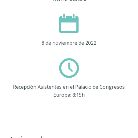
8 de noviembre de 2022
Recepción Asistentes en el Palacio de Congresos
Europa: 8:15h