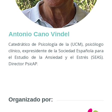
Antonio Cano Vindel
Catedrático de Psicología de la (UCM), psicólogo
clínico, expresidente de la Sociedad Española para
el Estudio de la Ansiedad y el Estrés (SEAS).
Director PsicAP.
Organizado por: