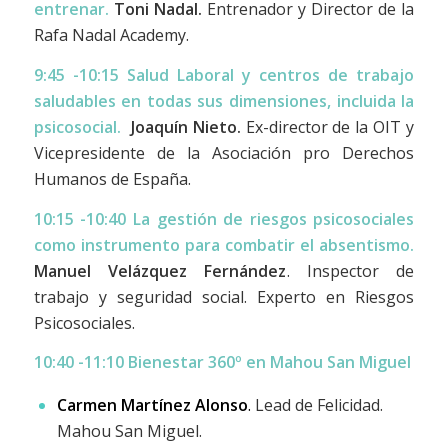
entrenar.
Toni Nadal.
Entrenador y Director de la
Rafa Nadal Academy.
9:45 -10:15
Salud Laboral y centros de trabajo
saludables en todas sus dimensiones, incluida la
psicosocial.
Joaquín Nieto.
Ex-director de la OIT y
Vicepresidente de la Asociación pro Derechos
Humanos de España.
10:15 -10:40
La gestión de riesgos psicosociales
como instrumento para combatir el absentismo.
Manuel Velázquez Fernández
. Inspector de
trabajo y seguridad social. Experto en Riesgos
Psicosociales.
10:40 -11:10 Bienestar 360º en Mahou San Miguel
Carmen Martínez Alonso
.
Lead de Felicidad.
Mahou San Miguel.